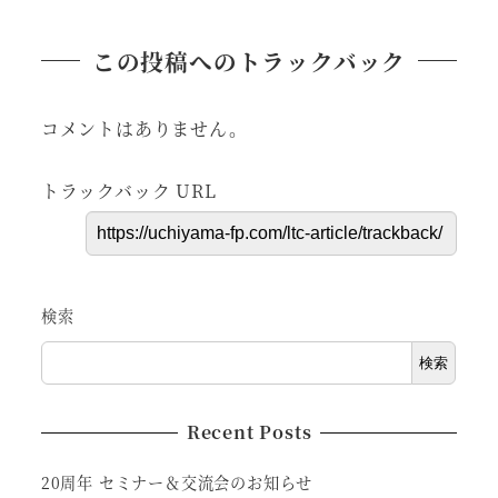
この投稿へのトラックバック
コメントはありません。
トラックバック URL
検索
検索
Recent Posts
20周年 セミナー＆交流会のお知らせ