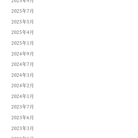
2025年9月
2025年7月
2025年5月
2025年4月
2025年1月
2024年9月
2024年7月
2024年3月
2024年2月
2024年1月
2023年7月
2023年6月
2023年3月