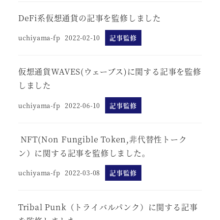
DeFi系仮想通貨の記事を監修しました
uchiyama-fp
2022-02-10
記事監修
仮想通貨WAVES(ウェーブス)に関する記事を監修
しました
uchiyama-fp
2022-06-10
記事監修
NFT(Non Fungible Token,非代替性トーク
ン）に関する記事を監修しました。
uchiyama-fp
2022-03-08
記事監修
Tribal Punk（トライバルパンク）に関する記事