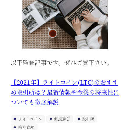
以下監修記事です。ぜひご覧下さい。
【2021年】ライトコイン(LTC)のおすす
め取引所は？最新情報や今後の将来性に
ついても徹底解説
ライトコイン
仮想通貨
取引所
暗号資産