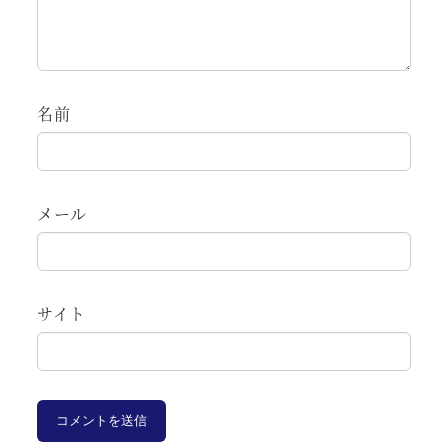
名前
メール
サイト