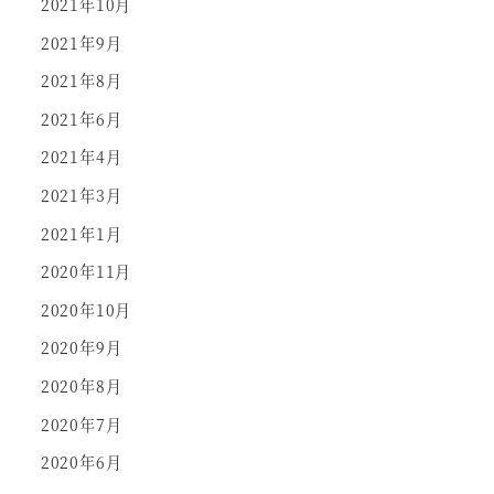
2021年10月
2021年9月
2021年8月
2021年6月
2021年4月
2021年3月
2021年1月
2020年11月
2020年10月
2020年9月
2020年8月
2020年7月
2020年6月