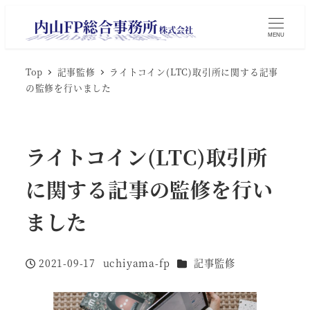
MENU
Top
記事監修
ライトコイン(LTC)取引所に関する記事
の監修を行いました
ライトコイン(LTC)取引所
に関する記事の監修を行い
ました
カテゴリー
2021-09-17
uchiyama-fp
記事監修
投稿日
著
者