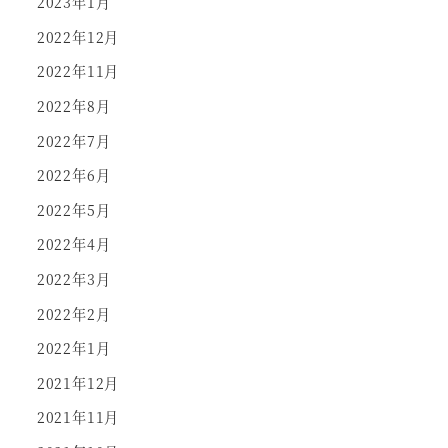
2023年1月
2022年12月
2022年11月
2022年8月
2022年7月
2022年6月
2022年5月
2022年4月
2022年3月
2022年2月
2022年1月
2021年12月
2021年11月