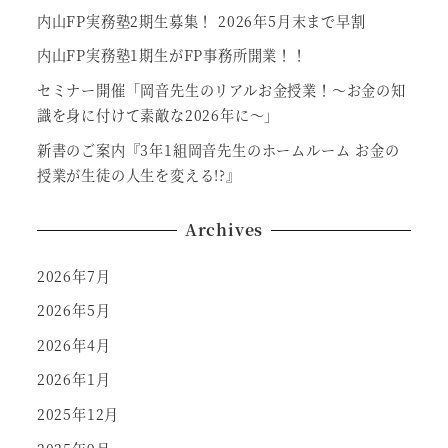
内山FP実務塾2期生募集！ 2026年5月末まで早割
内山FP実務塾1期生がFP事務所開業！！
セミナー開催「岡音先生のリアルお金授業！～お金の知
識を身に付けて素敵な2026年に～」
新書のご案内『3年1組岡音先生のホームルーム お金の
授業が生徒の人生を変える!?』
Archives
2026年7月
2026年5月
2026年4月
2026年1月
2025年12月