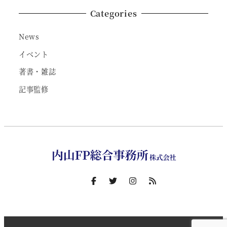
Categories
News
イベント
著書・雑誌
記事監修