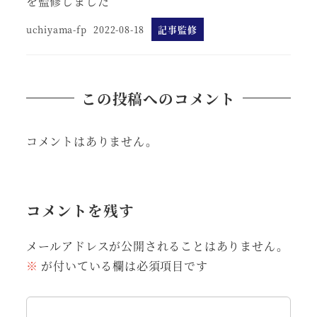
を監修しました
uchiyama-fp
2022-08-18
記事監修
この投稿へのコメント
コメントはありません。
コメントを残す
メールアドレスが公開されることはありません。
※
が付いている欄は必須項目です