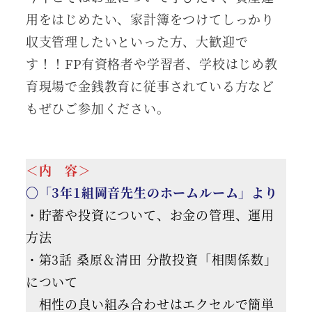
用をはじめたい、家計簿をつけてしっかり
収支管理したいといった方、大歓迎で
す！！FP有資格者や学習者、学校はじめ教
育現場で金銭教育に従事されている方など
もぜひご参加ください。
＜内 容＞
〇「3年1組岡音先生のホームルーム」より
・貯蓄や投資について、お金の管理、運用
方法
・第3話 桑原＆清田 分散投資「相関係数」
について
相性の良い組み合わせはエクセルで簡単