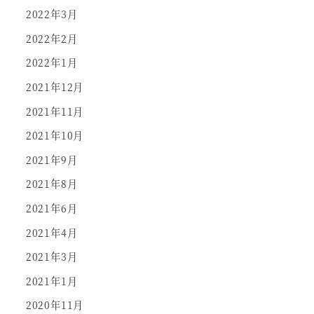
2022年3月
2022年2月
2022年1月
2021年12月
2021年11月
2021年10月
2021年9月
2021年8月
2021年6月
2021年4月
2021年3月
2021年1月
2020年11月