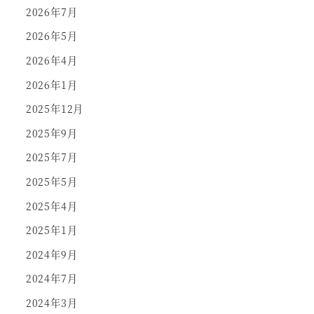
2026年7月
2026年5月
2026年4月
2026年1月
2025年12月
2025年9月
2025年7月
2025年5月
2025年4月
2025年1月
2024年9月
2024年7月
2024年3月