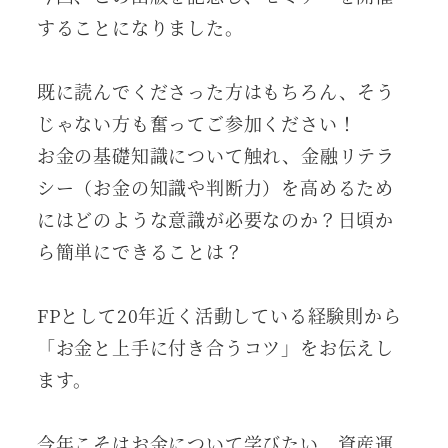
することになりました。
既に読んでくださった方はもちろん、そう
じゃない方も奮ってご参加ください！
お金の基礎知識について触れ、金融リテラ
シー（お金の知識や判断力）を高めるため
にはどのような意識が必要なのか？日頃か
ら簡単にできることは？
FPとして20年近く活動している経験則から
「お金と上手に付き合うコツ」をお伝えし
ます。
今年こそはお金について学びたい、資産運