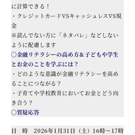
に計算できる！
・クレジットカードVSキャッシュレスVS現
金
※読んでない方に「ネタバレ」などしない
ように配慮します
〇金融リテラシーの高め方＆子どもや学生
とお金のことを学ぶには？
・どのような意識が金融リテラシーを高め
ることにつながる？
・子育てや学校教育においてお金とどう向
き合う？
〇質疑応答
日 時 2026年1月31日（土）16時～17時