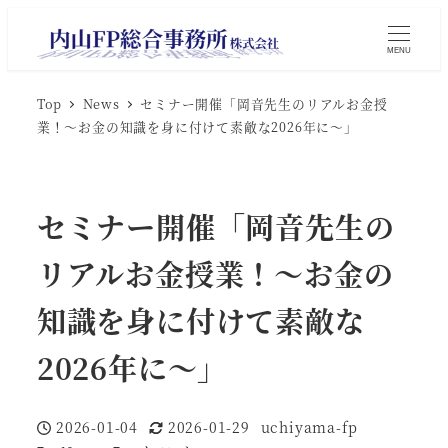
MENU
Top
News
セミナー開催「岡音先生のリアルお金授
業！～お金の知識を身に付けて素敵な2026年に～」
セミナー開催「岡音先生の
リアルお金授業！～お金の
知識を身に付けて素敵な
2026年に～」
2026-01-04
2026-01-29
uchiyama-fp
投稿日
更新日
著