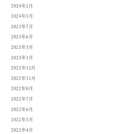
2024年2月
2024年1月
2023年7月
2023年6月
2023年3月
2023年1月
2022年12月
2022年11月
2022年8月
2022年7月
2022年6月
2022年5月
2022年4月