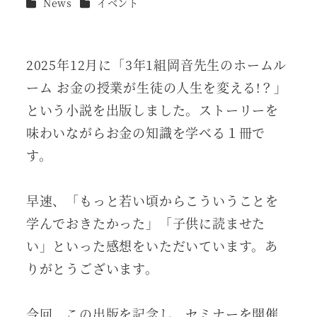
カテゴリー
カテゴリー
News
イベント
者
2025年12月に「3年1組岡音先生のホームル
ーム お金の授業が生徒の人生を変える!？」
という小説を出版しました。ストーリーを
味わいながらお金の知識を学べる１冊で
す。
早速、「もっと若い頃からこういうことを
学んでおきたかった」「子供に読ませた
い」といった感想をいただいています。あ
りがとうございます。
今回、この出版を記念し、セミナーを開催