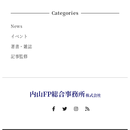
Categories
News
イベント
著書・雑誌
記事監修