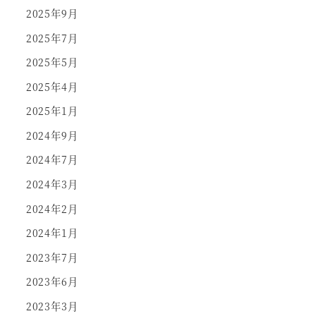
2025年9月
2025年7月
2025年5月
2025年4月
2025年1月
2024年9月
2024年7月
2024年3月
2024年2月
2024年1月
2023年7月
2023年6月
2023年3月