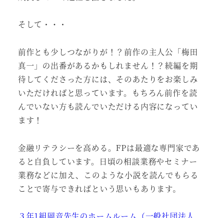
そして・・・
前作とも少しつながりが！？前作の主人公「梅田
真一」の出番があるかもしれません！？続編を期
待してくださった方には、そのあたりをお楽しみ
いただければと思っています。もちろん前作を読
んでいない方も読んでいただける内容になってい
ます！
金融リテラシーを高める。FPは最適な専門家であ
ると自負しています。日頃の相談業務やセミナー
業務などに加え、このような小説を読んでもらる
ことで寄与できればという思いもあります。
３年1組岡音先生のホームルーム（一般社団法人