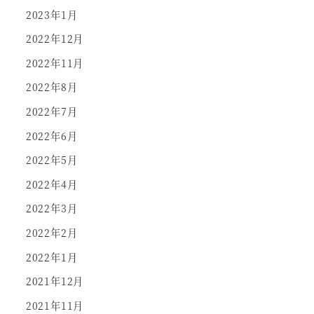
2023年1月
2022年12月
2022年11月
2022年8月
2022年7月
2022年6月
2022年5月
2022年4月
2022年3月
2022年2月
2022年1月
2021年12月
2021年11月