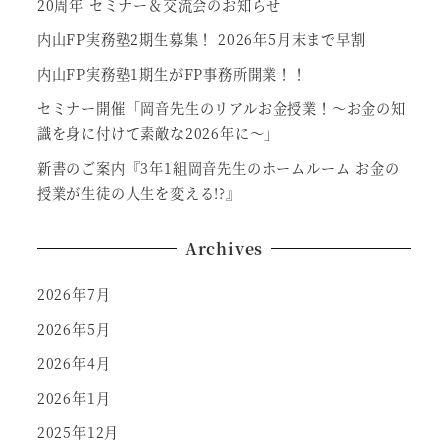
20周年 セミナー＆交流会のお知らせ
内山FP実務塾2期生募集！ 2026年5月末まで早割
内山FP実務塾1期生がFP事務所開業！！
セミナー開催「岡音先生のリアルお金授業！～お金の知
識を身に付けて素敵な2026年に～」
新書のご案内『3年1組岡音先生のホームルーム お金の
授業が生徒の人生を変える!?』
Archives
2026年7月
2026年5月
2026年4月
2026年1月
2025年12月