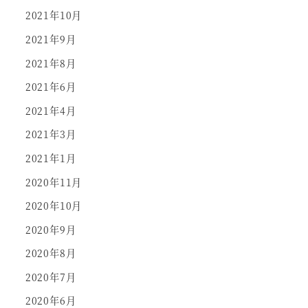
2021年10月
2021年9月
2021年8月
2021年6月
2021年4月
2021年3月
2021年1月
2020年11月
2020年10月
2020年9月
2020年8月
2020年7月
2020年6月