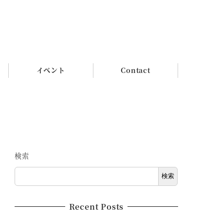
イベント
Contact
検索
検索
Recent Posts