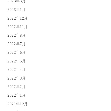
2023年3月
2023年1月
2022年12月
2022年11月
2022年8月
2022年7月
2022年6月
2022年5月
2022年4月
2022年3月
2022年2月
2022年1月
2021年12月