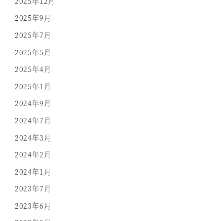
2025年12月
2025年9月
2025年7月
2025年5月
2025年4月
2025年1月
2024年9月
2024年7月
2024年3月
2024年2月
2024年1月
2023年7月
2023年6月