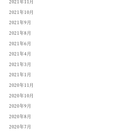
2021年11月
2021年10月
2021年9月
2021年8月
2021年6月
2021年4月
2021年3月
2021年1月
2020年11月
2020年10月
2020年9月
2020年8月
2020年7月