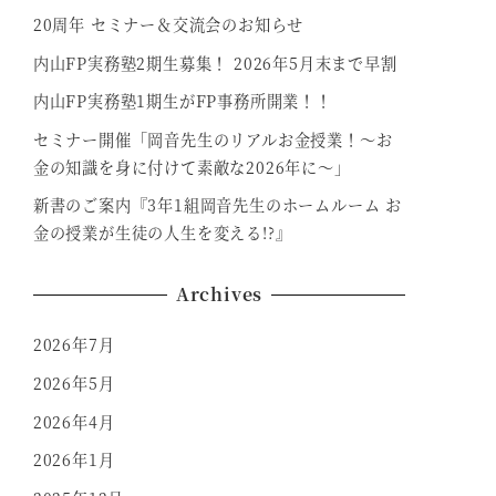
20周年 セミナー＆交流会のお知らせ
内山FP実務塾2期生募集！ 2026年5月末まで早割
内山FP実務塾1期生がFP事務所開業！！
セミナー開催「岡音先生のリアルお金授業！～お
金の知識を身に付けて素敵な2026年に～」
新書のご案内『3年1組岡音先生のホームルーム お
金の授業が生徒の人生を変える!?』
Archives
2026年7月
2026年5月
2026年4月
2026年1月