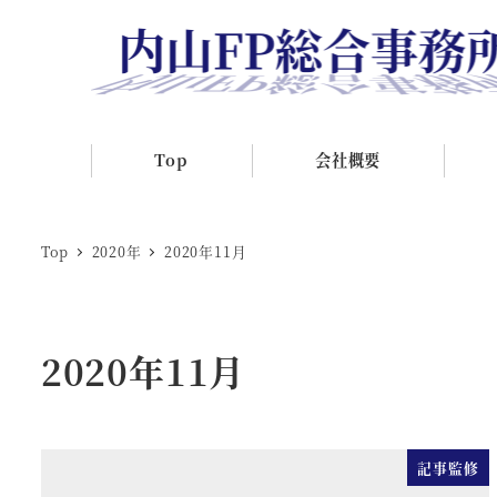
Top
会社概要
Top
2020年
2020年11月
2020年11月
記事監修