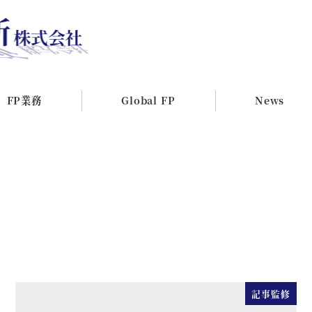
FP業務
Global FP
News
記事監修