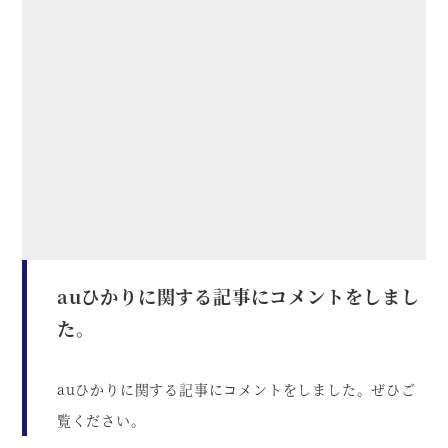
auひかりに関する記事にコメントをしまし
た。
auひかりに関する記事にコメントをしました。ぜひご
覧ください。