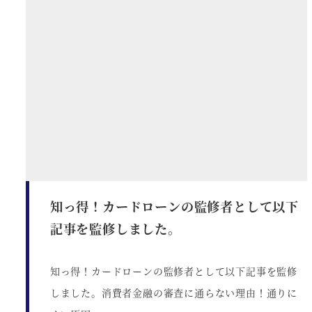
知っ得！カードローンの監修者として以下
記事を監修しました。
知っ得！カードローンの監修者として以下記事を監修
しました。消費者金融の審査に通らない理由！通りに