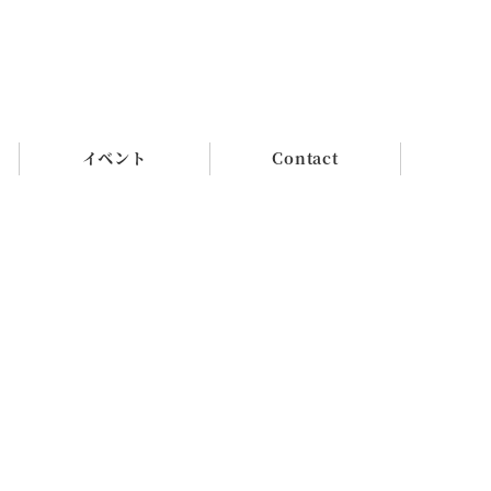
イベント
Contact